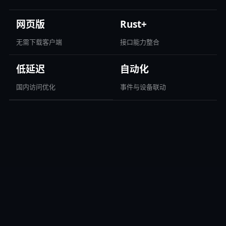
网页版
Rust+
无需下载客户端
接口能力整合
低延迟
自动化
国内访问优化
事件与设备联动