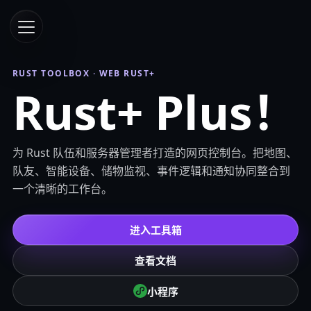
RUST TOOLBOX · WEB RUST+
Rust+ Plus！
为 Rust 队伍和服务器管理者打造的网页控制台。把地图、
队友、智能设备、储物监视、事件逻辑和通知协同整合到
一个清晰的工作台。
进入工具箱
查看文档
小程序