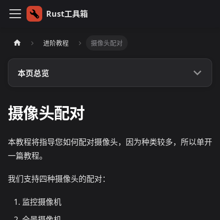
Rust工具箱
进阶教程
摄像头配对
本页总览
摄像头配对
本教程将指导您如何配对摄像头，因为种类较多，所以单开
一篇教程。
我们支持四种摄像头的配对：
监控摄像机
全景摄像机