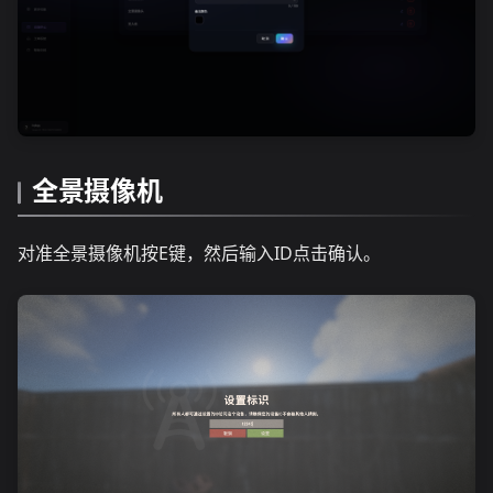
全景摄像机
对准全景摄像机按E键，然后输入ID点击确认。