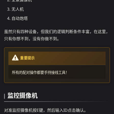
无人机
自动炮塔
虽然只有四种设备，但我们的逻辑判断条件丰富，在这里，
只有你想不到，没有你做不到。
重要提示
所有的配对操作都要手持接线工具！
监控摄像机
对准监控摄像机按E键，然后输入ID点击确认。