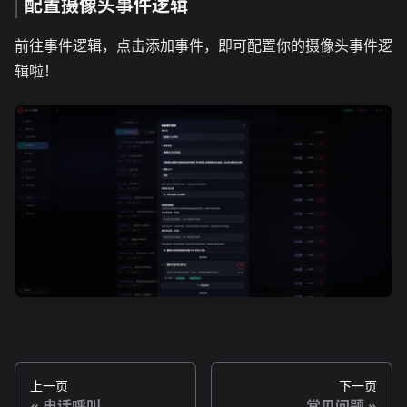
配置摄像头事件逻辑
前往事件逻辑，点击添加事件，即可配置你的摄像头事件逻
辑啦！
上一页
下一页
电话呼叫
常见问题