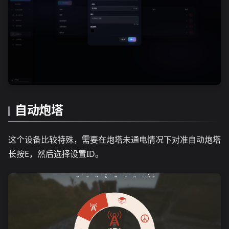
自动炮塔
这个设备比较特殊，需要在炮塔未通电情况下对准自动炮塔
长按E，然后选择设置ID。