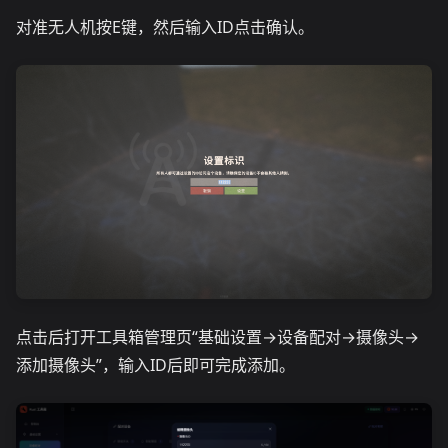
对准无人机按E键，然后输入ID点击确认。
点击后打开工具箱管理页“基础设置→设备配对→摄像头→
添加摄像头”，输入ID后即可完成添加。