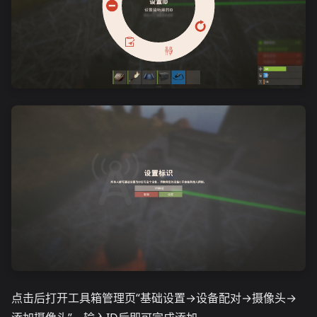
点击后打开工具箱管理页“基础设置→设备配对→摄像头→