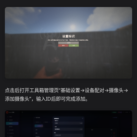
点击后打开工具箱管理页“基础设置→设备配对→摄像头→
添加摄像头”，输入ID后即可完成添加。