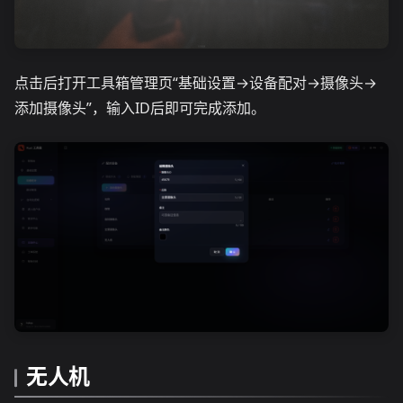
点击后打开工具箱管理页“基础设置→设备配对→摄像头→
添加摄像头”，输入ID后即可完成添加。
无人机