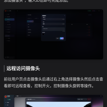
添加摄像头”，输入ID后即可完成添加。
远程访问摄像头
前往用户页点击摄像头后通过右上角选择摄像头然后点击查
看即可远程查看，控制开火，控制摄像头旋转等操作。